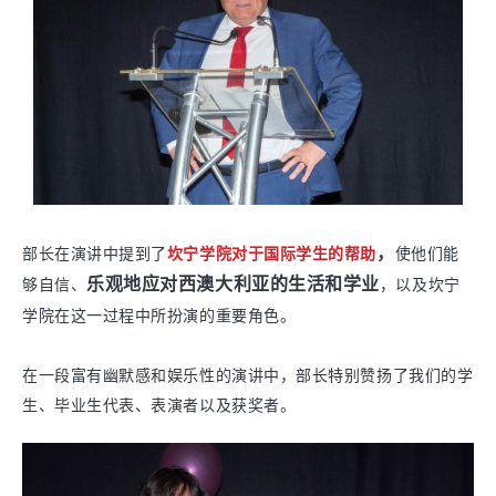
部长在演讲中提到了
，
坎宁学院对于国际学生的帮助
使他们能
，以及坎宁
乐观地应对西澳大利亚的生活和学业
够自信、
学院在这一过程中所扮演的重要角色。
在一段富有幽默感和娱乐性的演讲中，部长特别赞扬了我们的学
生、毕业生代表、表演者以及获奖者。