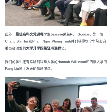
此外，
最佳商科文凭课程
学生Jeannie荣获Ron Goddard 奖，而
Chang Shi Hui 和Pham Ngoc Phong Trinh并列获得坎宁学院咨询
委员会颁发的
大学升学四级证书课程
奖。
我们的学生还有幸听到科廷大学的Hannah Wilkinson和西澳大学的
Fang Liu博士发表的精彩演讲。