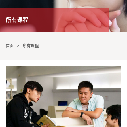
所有课程
首页
>
所有课程