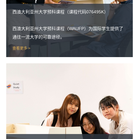
西澳大利亚州大学预科课程（课程代码076495K）
西澳大利亚州大学预科课程（WAUFP）为国际学生提供了
通往一流大学的可靠途径。
查看更多 >