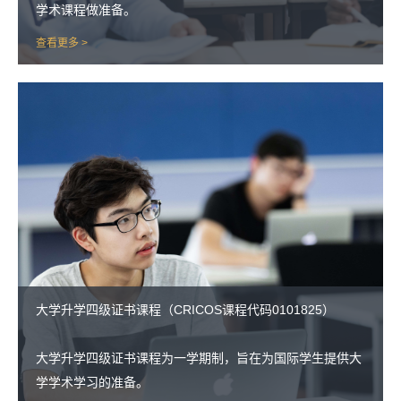
学术课程做准备。
查看更多 >
大学升学四级证书课程（CRICOS课程代码0101825）
大学升学四级证书课程为一学期制，旨在为国际学生提供大
学学术学习的准备。