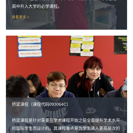
高中升入大学的必学课程。
查看更多 >
桥梁课程（课程代码093064C）
桥梁课程是针对需要在学术课程开始之前全面提升学术水平
的国际学生而设计的。其课程重点是为学生进入更高层次的