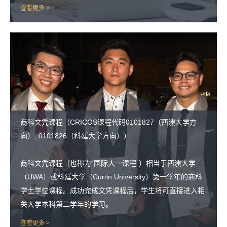
查看更多 >
商科文凭课程（CRICOS课程代码0101827（西澳大学方
向）; 0101826（科廷大学方向））
商科文凭课程（也称为“国际大一课程”）相当于西澳大学
（UWA）或科廷大学（Curtin University）第一学年的商科
学士学位课程。成功完成文凭课程后，学生将可直接进入相
关大学本科第二学年的学习。
查看更多 >