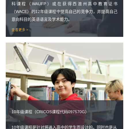
科课程（WAUFP）或在获得西澳州高中教育证书
（WACE）的12年级课程中提高自己的竞争力，并提高自己
意向科目的英语语言及学术能力。
查看更多 >
10年级课程（CRICOS课程代码097570G）
10年级课程是针对将进入高中的学生而设计的，同时也是从