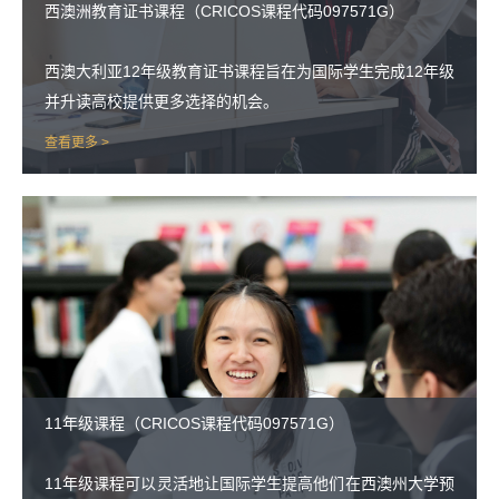
西澳洲教育证书课程（CRICOS课程代码097571G）
西澳大利亚12年级教育证书课程旨在为国际学生完成12年级
并升读高校提供更多选择的机会。
查看更多 >
11年级课程（CRICOS课程代码097571G）
11年级课程可以灵活地让国际学生提高他们在西澳州大学预