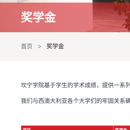
奖学金
首页
>
奖学金
坎宁学院基于学生的学术成绩，提供一系
我们与西澳大利亚各个大学们的牢固关系