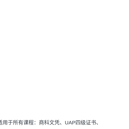
适用于所有课程：商科文凭、UAP四级证书、