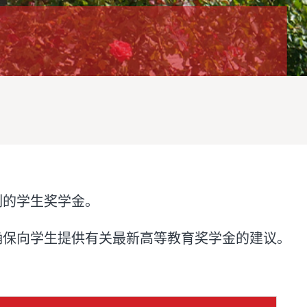
列的学生奖学金。
确保向学生提供有关最新高等教育奖学金的建议。