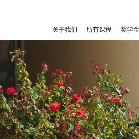
关于我们
所有课程
奖学