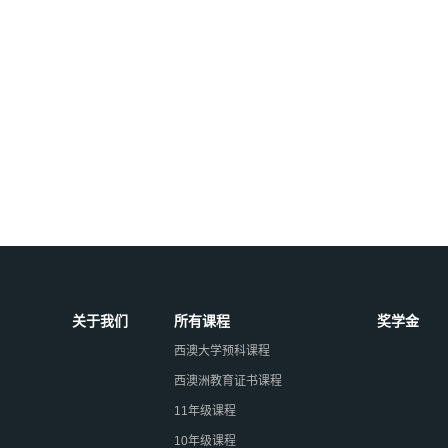
关于我们
所有课程
奖学金
西澳大学预科课程
西澳洲教育证书课程
11年级课程
10年级课程