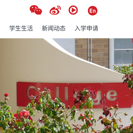
金
学生生活
新闻动态
入学申请