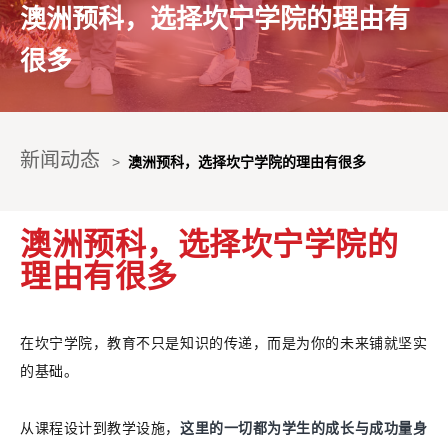
澳洲预科，选择坎宁学院的理由有
很多
新闻动态
>
澳洲预科，选择坎宁学院的理由有很多
澳洲预科，选择坎宁学院的
理由有很多
在坎宁学院，
教育不只是知识的传递，
而是为你的未来铺就坚实
的基础。
从课程设计到教学设施，
这里的一切都为学生的成长与成功量身