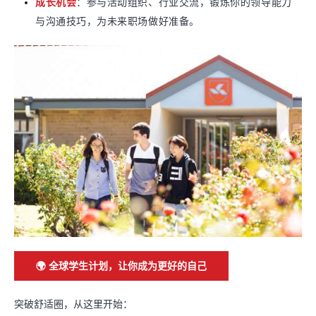
成长机会
：参与活动组织、行业交流，锻炼你的领导能力
与沟通技巧，为未来职场做好准备。
🌍 全球学生计划，让你成为更好的自己
突破舒适圈，从这里开始：