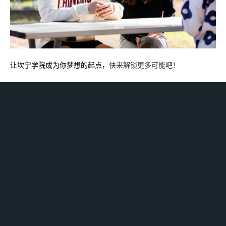
让坎宁学院成为你梦想的起点，
快来解锁更多可能吧！