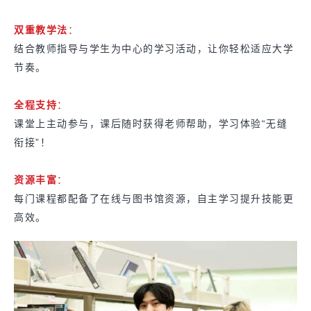
双重教学法
：
结合教师指导与学生为中心的学习活动，让你轻松适应大学
节奏。
全程支持
：
课堂上主动参与，课后随时获得老师帮助，学习体验“无缝
衔接”！
资源丰富
：
每门课程都配备了在线与图书馆资源，自主学习提升技能更
高效。