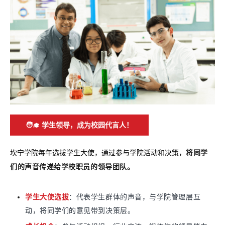
🧑‍🎓 学生领导，成为校园代言人！
将同学
坎宁学院每年选拔学生大使，通过参与学院活动和决策，
们的声音传递给学校职员的领导团队。
学生大使选拔
：代表学生群体的声音，与学院管理层互
动，将同学们的意见带到决策层。