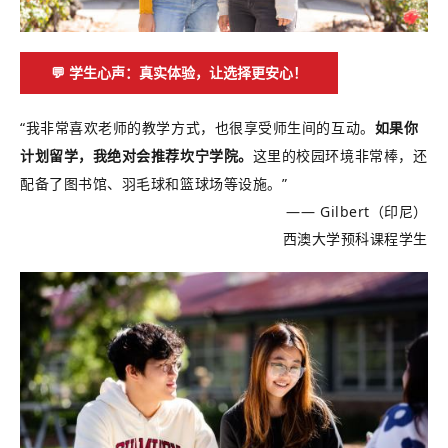
💬 学生心声：真实体验，让选择更安心！
“我非常喜欢老师的教学方式，也很享受师生间的互动。
如果你
计划留学，我绝对会推荐坎宁学院。
这里的校园环境非常棒，还
配备了图书馆、羽毛球和篮球场等设施。”
—— Gilbert（印尼）
西澳大学预科课程学生