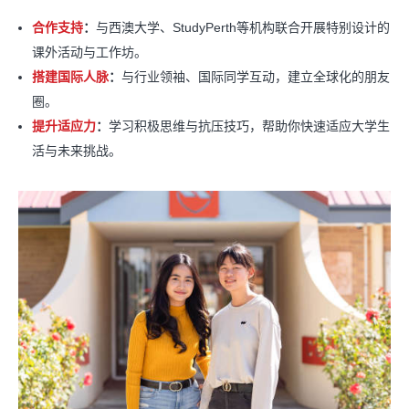
合作支持
：
与西澳大学、StudyPerth等机构联合开展特别设计的
课外活动与工作坊。
搭建国际人脉
：
与行业领袖、国际同学互动，建立全球化的朋友
圈。
提升适应力
：
学习积极思维与抗压技巧，帮助你快速适应大学生
活与未来挑战。