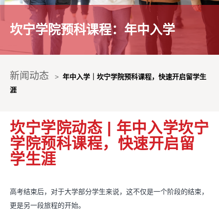
坎宁学院预科课程：年中入学
新闻动态
>
年中入学｜坎宁学院预科课程，快速开启留学生
涯
坎宁学院动态 | 年中入学坎宁
学院预科课程，快速开启留
学生涯
高考结束后，对于大学部分学生来说，
这不仅是一个阶段的结束，
更是另一段旅程的开始。