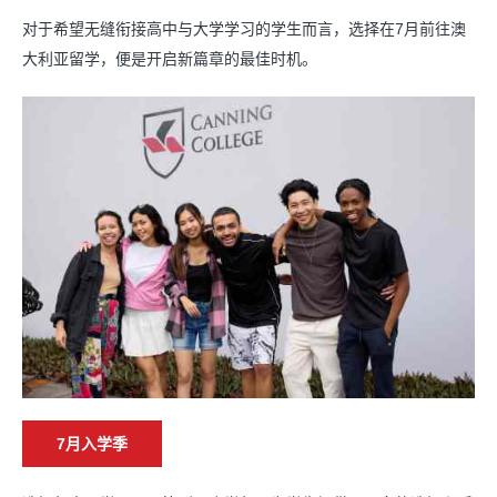
对于希望无缝衔接高中与大学学习的学生而言，
选择在7月前往澳
大利亚留学，
便是开启新篇章的最佳时机。
7月入学季