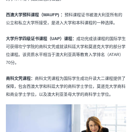
西澳大学预科课程（WAUFP) ：
预科课程证书被澳大利亚所有的
公立和私立大学所接受，是进入大学和本科课程的一种选择。
大学升学四级证书课程（UAP）课程：
成功完成该课程的国际学生
可获得坎宁学院的商科文凭或就读科廷大学和莫道克大学的部分学
位课程。该资质水平相当于澳大利亚高等教育入学排名（ATAR）
70分。
商科文凭课程：
商科文凭课程为国际学生成功升读大二课程提供了
保障，包含西澳大学和科廷大学的商科学士学位，莫道克大学商科
和商业学士学位，以及澳大利亚圣母大学的商科学士学位。