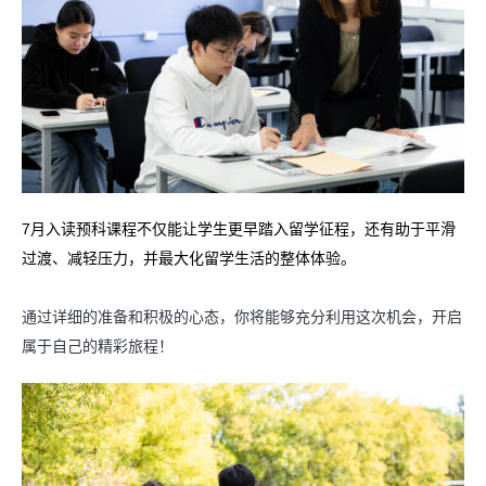
7月入读预科课程不仅能让学生更早踏入留学征程，还有助于平滑
过渡、减轻压力，并最大化留学生活的整体体验。
通过详细的准备和积极的心态，你将能够充分利用这次机会，
开启
属于自己的精彩旅程！