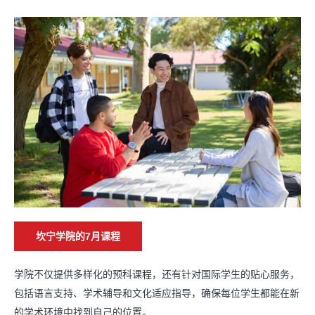
坎宁学院的7月课程
学院不仅提供多样化的预科课程，还有针对国际学生的贴心服务，
包括语言支持、学术辅导和文化适应指导，确保每位学生都能在新
的学术环境中找到自己的位置。