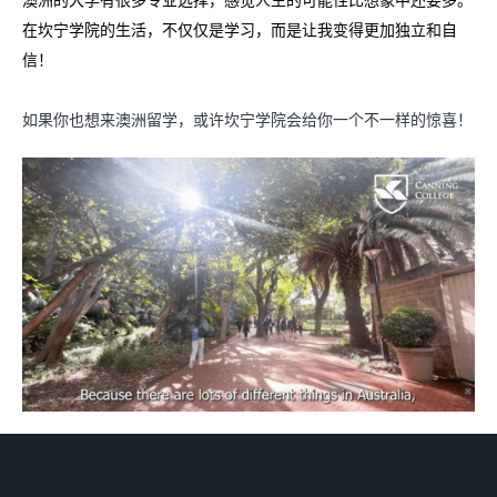
在坎宁学院的生活，不仅仅是学习，而是让我变得更加独立和自
信！
如果你也想来澳洲留学，或许坎宁学院会给你一个不一样的惊喜！