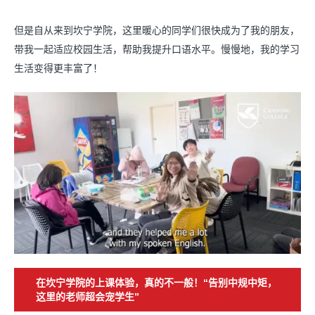
但是自从来到坎宁学院，这里暖心的同学们很快成为了我的朋友，
带我一起适应校园生活，帮助我提升口语水平。慢慢地，我的学习
生活变得更丰富了！
在坎宁学院的上课体验，真的不一般！“告别中规中矩，
这里的老师超会宠学生”