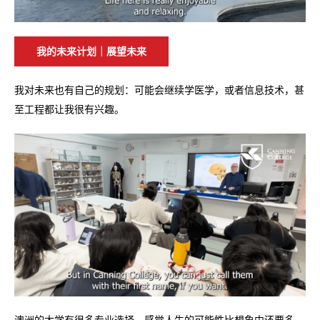
我的未来计划｜展望未来
我对未来也有自己的规划：可能会继续学医学，或者信息技术，甚
至工程都让我很有兴趣。
澳洲的大学有很多专业选择，感觉人生的可能性比想象中还要多。