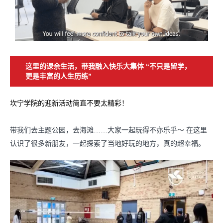
这里的课余生活，带我融入快乐大集体 “不只是留学，
更是丰富的人生历练”
坎宁学院的迎新活动简直不要太精彩！
带我们去主题公园，去海滩……大家一起玩得不亦乐乎～ 在这里
认识了很多新朋友，一起探索了当地好玩的地方，真的超幸福。