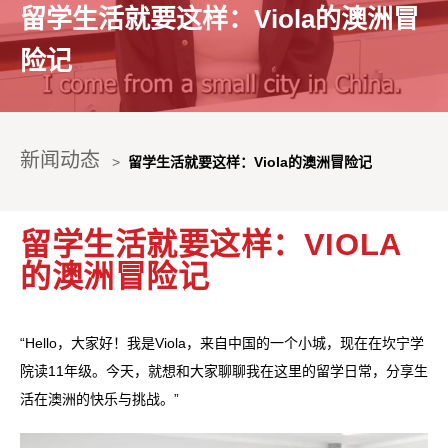
留学生活就要这样：Viola的澳洲冒
险记
新闻动态
>
留学生活就要这样：Viola的澳洲冒险记
留学生活就要这样：VIOLA
的澳洲冒险记
“Hello，大家好！我是Viola，来自中国的一个小城，现在在坎宁学
院读11年级。今天，就想和大家聊聊我在这里的留学日常，分享生
活在澳洲的快乐与挑战。”