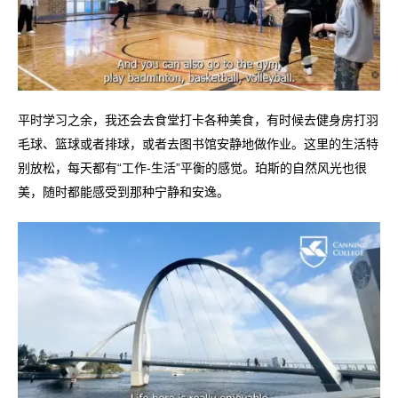
平时学习之余，我还会去食堂打卡各种美食，有时候去健身房打羽
毛球、篮球或者排球，或者去图书馆安静地做作业。这里的生活特
别放松，每天都有“工作-生活”平衡的感觉。珀斯的自然风光也很
美，随时都能感受到那种宁静和安逸。